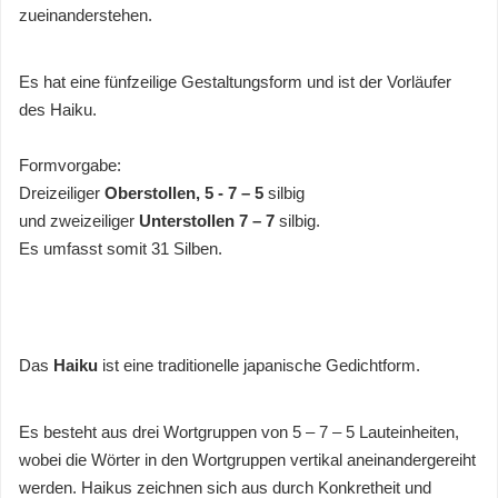
zueinanderstehen.
Es hat eine fünfzeilige Gestaltungsform und ist der Vorläufer
des Haiku.
Formvorgabe:
Dreizeiliger
Oberstollen, 5 - 7 – 5
silbig
und zweizeiliger
Unterstollen 7 – 7
silbig.
Es umfasst somit 31 Silben.
Das
Haiku
ist eine traditionelle japanische Gedichtform.
Es besteht aus drei Wortgruppen von 5 – 7 – 5 Lauteinheiten,
wobei die Wörter in den Wortgruppen vertikal aneinandergereiht
werden. Haikus zeichnen sich aus durch Konkretheit und