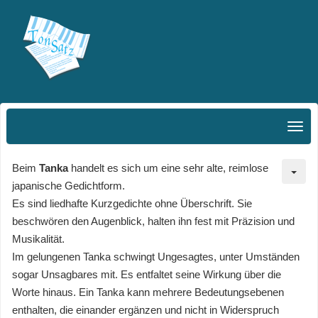
Beim
Tanka
handelt es sich um eine sehr alte, reimlose
japanische Gedichtform.
Es sind liedhafte Kurzgedichte ohne Überschrift. Sie
beschwören den Augenblick, halten ihn fest mit Präzision und
Musikalität.
Im gelungenen Tanka schwingt Ungesagtes, unter Umständen
sogar Unsagbares mit. Es entfaltet seine Wirkung über die
Worte hinaus. Ein Tanka kann mehrere Bedeutungsebenen
enthalten, die einander ergänzen und nicht in Widerspruch