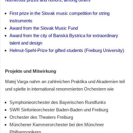
First prize in the Slovak music competition for string
instruments
Award from the Slovak Music Fund
Award from the city of Banská Bystrica for extraordinary
talent and design
Helmut-Spehl-Prize for gifted students (Freiburg University)
Projekte und Mitwirkung
Matej Varga nahm an zahlreichen Praktika und Akademien teil
und spielte in international renommierten Orchestern wie
Symphonieorchester des Bayerischen Rundfunks
SWR Sinfonieorchester Baden-Baden und Freiburg
Orchester des Theaters Freiburg
Münchener Kammerorchester bei den Münchner
Philharmonikern