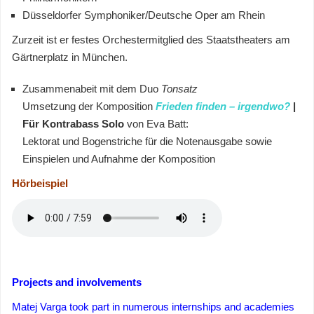
Düsseldorfer Symphoniker/Deutsche Oper am Rhein
Zurzeit ist er festes Orchestermitglied des Staatstheaters am
Gärtnerplatz in München.
Zusammenabeit mit dem Duo
Tonsatz
Umsetzung der Komposition
Frieden finden – irgendwo?
|
Für Kontrabass Solo
von Eva Batt:
Lektorat und Bogenstriche für die Notenausgabe sowie
Einspielen und Aufnahme der Komposition
Hörbeispiel
Projects and involvements
Matej Varga took part in numerous internships and academies