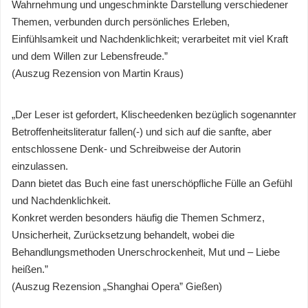
Wahrnehmung und ungeschminkte Darstellung verschiedener
Themen, verbunden durch persönliches Erleben,
Einfühlsamkeit und Nachdenklichkeit; verarbeitet mit viel Kraft
und dem Willen zur Lebensfreude.”
(Auszug Rezension von Martin Kraus)
„Der Leser ist gefordert, Klischeedenken bezüglich sogenannter
Betroffenheitsliteratur fallen(-) und sich auf die sanfte, aber
entschlossene Denk- und Schreibweise der Autorin
einzulassen.
Dann bietet das Buch eine fast unerschöpfliche Fülle an Gefühl
und Nachdenklichkeit.
Konkret werden besonders häufig die Themen Schmerz,
Unsicherheit, Zurücksetzung behandelt, wobei die
Behandlungsmethoden Unerschrockenheit, Mut und – Liebe
heißen.”
(Auszug Rezension „Shanghai Opera” Gießen)