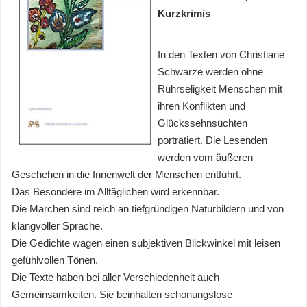
Kurzkrimis
In den Texten von Christiane
Schwarze werden ohne
Rührseligkeit Menschen mit
ihren Konflikten und
Glückssehnsüchten
porträtiert. Die Lesenden
werden vom äußeren
Geschehen in die Innenwelt der Menschen entführt.
Das Besondere im Alltäglichen wird erkennbar.
Die Märchen sind reich an tiefgründigen Naturbildern und von
klangvoller Sprache.
Die Gedichte wagen einen subjektiven Blickwinkel mit leisen
gefühlvollen Tönen.
Die Texte haben bei aller Verschiedenheit auch
Gemeinsamkeiten. Sie beinhalten schonungslose