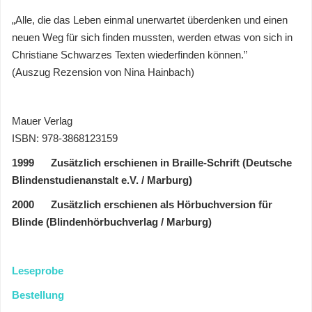
„Alle, die das Leben einmal unerwartet überdenken und einen
neuen Weg für sich finden mussten, werden etwas von sich in
Christiane Schwarzes Texten wiederfinden können.”
(Auszug Rezension von Nina Hainbach)
Mauer Verlag
ISBN: 978-3868123159
1999 Zusätzlich erschienen in Braille-Schrift (Deutsche
Blindenstudienanstalt e.V. / Marburg)
2000 Zusätzlich erschienen als Hörbuchversion für
Blinde (Blindenhörbuchverlag / Marburg)
Leseprobe
Bestellung