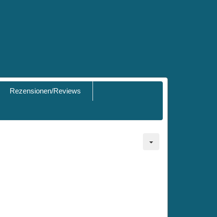
Rezensionen/Reviews