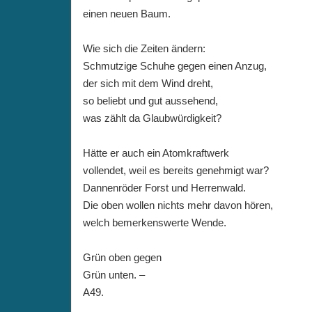
einen neuen Baum.
Wie sich die Zeiten ändern:
Schmutzige Schuhe gegen einen Anzug,
der sich mit dem Wind dreht,
so beliebt und gut aussehend,
was zählt da Glaubwürdigkeit?
Hätte er auch ein Atomkraftwerk
vollendet, weil es bereits genehmigt war?
Dannenröder Forst und Herrenwald.
Die oben wollen nichts mehr davon hören,
welch bemerkenswerte Wende.
Grün oben gegen
Grün unten. –
A49.