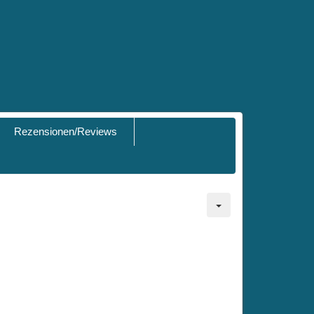
Rezensionen/Reviews