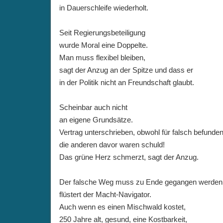
in Dauerschleife wiederholt.
Seit Regierungsbeteiligung
wurde Moral eine Doppelte.
Man muss flexibel bleiben,
sagt der Anzug an der Spitze und dass er
in der Politik nicht an Freundschaft glaubt.
Scheinbar auch nicht
an eigene Grundsätze.
Vertrag unterschrieben, obwohl für falsch befunden
die anderen davor waren schuld!
Das grüne Herz schmerzt, sagt der Anzug.
Der falsche Weg muss zu Ende gegangen werden
flüstert der Macht-Navigator.
Auch wenn es einen Mischwald kostet,
250 Jahre alt, gesund, eine Kostbarkeit,