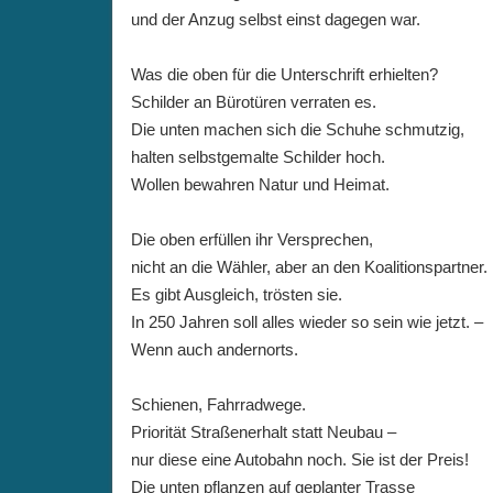
und der Anzug selbst einst dagegen war.
Was die oben für die Unterschrift erhielten?
Schilder an Bürotüren verraten es.
Die unten machen sich die Schuhe schmutzig,
halten selbstgemalte Schilder hoch.
Wollen bewahren Natur und Heimat.
Die oben erfüllen ihr Versprechen,
nicht an die Wähler, aber an den Koalitionspartner.
Es gibt Ausgleich, trösten sie.
In 250 Jahren soll alles wieder so sein wie jetzt. –
Wenn auch andernorts.
Schienen, Fahrradwege.
Priorität Straßenerhalt statt Neubau –
nur diese eine Autobahn noch. Sie ist der Preis!
Die unten pflanzen auf geplanter Trasse