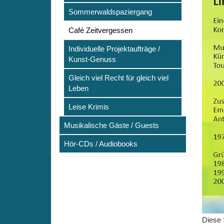
Sommerwaldspaziergang
Café Zeitvergessen
Individuelle Projektaufträge /
Kunst-Genuss
Gleich viel Recht für gleich viel
Leben
Leise Krimis
Musikalische Gäste / Guests
Hör-CDs / Audiobooks
Diese 