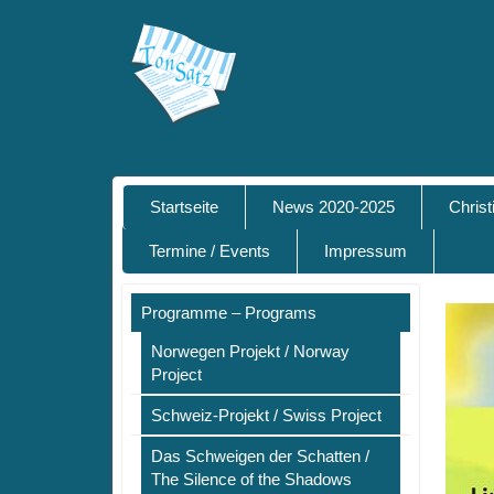
Startseite
News 2020-2025
Chris
Termine / Events
Impressum
Programme – Programs
Norwegen Projekt / Norway
Project
Schweiz-Projekt / Swiss Project
Das Schweigen der Schatten /
The Silence of the Shadows