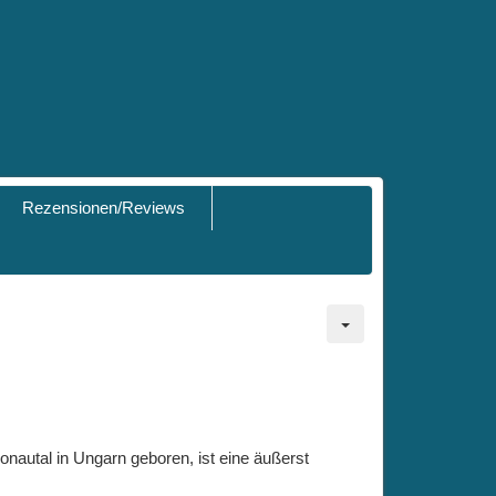
Rezensionen/Reviews
nautal in Ungarn geboren, ist eine äußerst