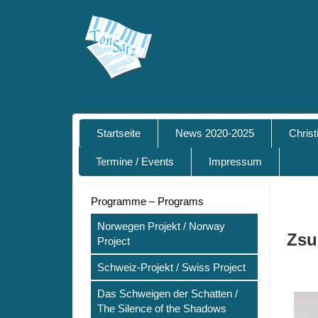
Startseite
News 2020-2025
Chris
Termine / Events
Impressum
Programme – Programs
Norwegen Projekt / Norway
Zsu
Project
Schweiz-Projekt / Swiss Project
Das Schweigen der Schatten /
The Silence of the Shadows