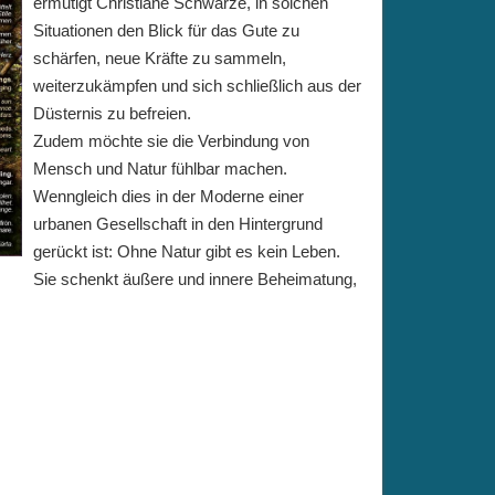
ermutigt Christiane Schwarze, in solchen
Situationen den Blick für das Gute zu
schärfen, neue Kräfte zu sammeln,
weiterzukämpfen und sich schließlich aus der
Düsternis zu befreien.
Zudem möchte sie die Verbindung von
Mensch und Natur fühlbar machen.
Wenngleich dies in der Moderne einer
urbanen Gesellschaft in den Hintergrund
gerückt ist: Ohne Natur gibt es kein Leben.
Sie schenkt äußere und innere Beheimatung,