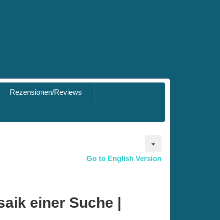
Rezensionen/Reviews
Go to English Version
aik einer Suche |