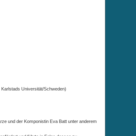
& Karlstads Universität/Schweden)
rze und der Komponistin Eva Batt unter anderem